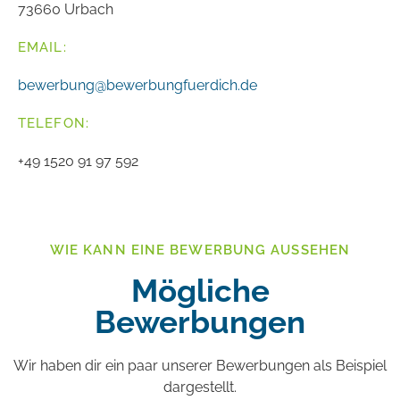
73660 Urbach
EMAIL:
bewerbung@bewerbungfuerdich.de
TELEFON:
+49 1520 91 97 592
WIE KANN EINE BEWERBUNG AUSSEHEN
Mögliche
Bewerbungen
Wir haben dir ein paar unserer Bewerbungen als Beispiel
dargestellt.