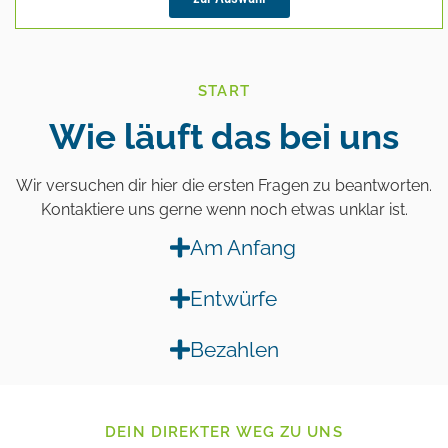
START
Wie läuft das bei uns
Wir versuchen dir hier die ersten Fragen zu beantworten.
Kontaktiere uns gerne wenn noch etwas unklar ist.
Am Anfang
Entwürfe
Bezahlen
DEIN DIREKTER WEG ZU UNS