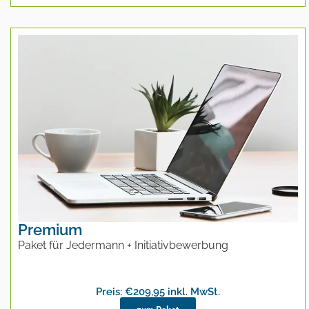
Premium
Paket für Jedermann + Initiativbewerbung
Preis: €209,95 inkl. MwSt.