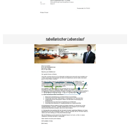
tabellarischer Lebenslauf