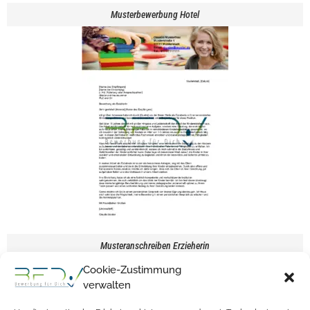
Musterbewerbung Hotel
Musteranschreiben Erzieherin
Cookie-Zustimmung
verwalten