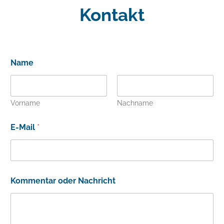
Kontakt
Name
Vorname
Nachname
E-Mail
*
Kommentar oder Nachricht