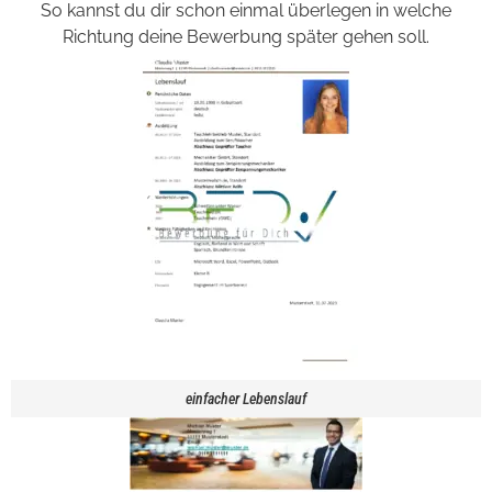
So kannst du dir schon einmal überlegen in welche
Richtung deine Bewerbung später gehen soll.
einfacher Lebenslauf