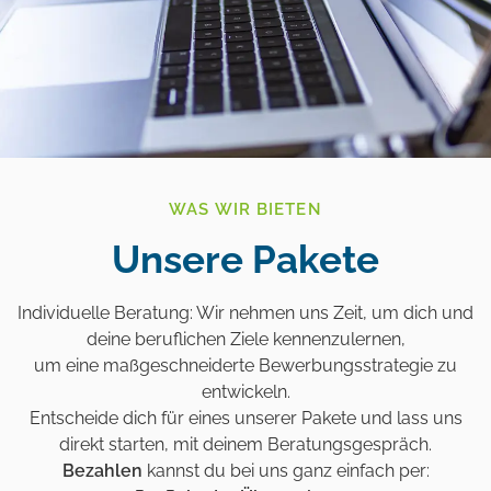
WAS WIR BIETEN
Unsere Pakete
Individuelle Beratung: Wir nehmen uns Zeit, um dich und
deine beruflichen Ziele kennenzulernen,
um eine maßgeschneiderte Bewerbungsstrategie zu
entwickeln.
Entscheide dich für eines unserer Pakete und lass uns
direkt starten, mit deinem Beratungsgespräch.
Bezahlen
kannst du bei uns ganz einfach per: