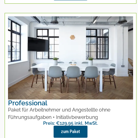
Professional
Paket für Arbeitnehmer und Angestellte ohne
Führungsaufgaben + Initiativbewerbung
Preis: €129,95 inkl. MwSt.
zum Paket