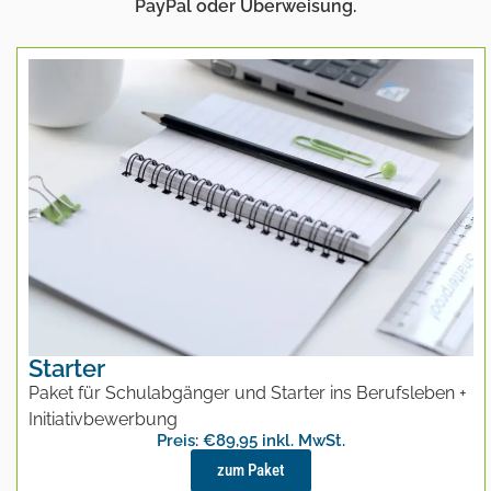
PayPal oder Überweisung.
Starter
Paket für Schulabgänger und Starter ins Berufsleben +
Initiativbewerbung
Preis: €89,95 inkl. MwSt.
zum Paket