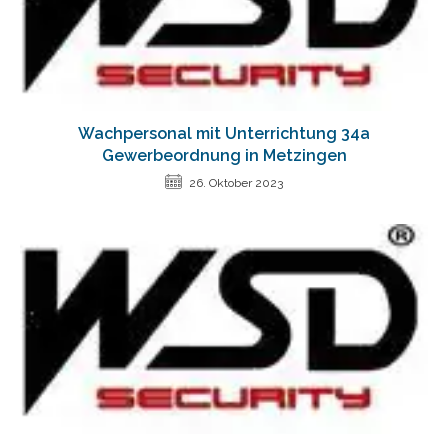
Wachpersonal mit Unterrichtung 34a
Gewerbeordnung in Metzingen
26. Oktober 2023