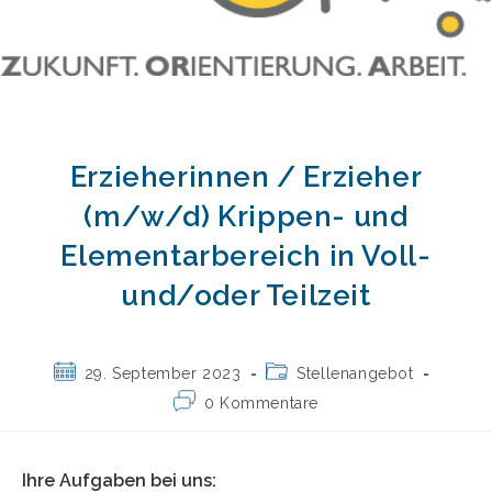
Erzieherinnen / Erzieher
(m/w/d) Krippen- und
Elementarbereich in Voll-
und/oder Teilzeit
Beitrag
Beitrags-
29. September 2023
Stellenangebot
veröffentlicht:
Kategorie:
Beitrags-
0 Kommentare
Kommentare:
Ihre Aufgaben bei uns: