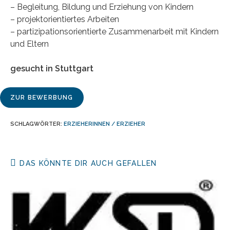
– Begleitung, Bildung und Erziehung von Kindern
– projektorientiertes Arbeiten
– partizipationsorientierte Zusammenarbeit mit Kindern
und Eltern
gesucht in Stuttgart
ZUR BEWERBUNG
SCHLAGWÖRTER
:
ERZIEHERINNEN / ERZIEHER
DAS KÖNNTE DIR AUCH GEFALLEN