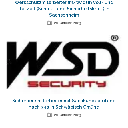
Werkschutzmitarbeiter (m/w/d) in Voll- und
Teilzeit (Schutz- und Sicherheitskraft) in
Sachsenheim
26. Oktober 2023
Sicherheitsmitarbeiter mit Sachkundeprüfung
nach 34a in Schwäbisch Gmünd
26. Oktober 2023