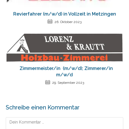
Revierfahrer (m/w/d) in Vollzeit in Metzingen
26. Oktober 2023
Zimmermeister/in (m/w/d); Zimmerer/in
m/w/d
29. September 2023
Schreibe einen Kommentar
Kommentar