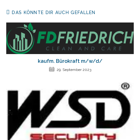
DAS KÖNNTE DIR AUCH GEFALLEN
kaufm. Bürokraft m/w/d/
29. September 2023