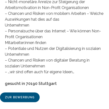
– Nicht-monetäre Anreize zur Steigerung der
Arbeitsmotivation in Non-Profit Organisationen
– Chancen und Risiken von mobilem Arbeiten – Welche
Auswirkungen hat dies auf das
Unternehmen
– Personalsuche über das Internet – Wie können Non-
Profit Organisationen
Mitarbeiter:innen finden
– Potentiale und Nutzen der Digitalisierung in sozialen
Unternehmen
– Chancen und Risiken von digitaler Beratung in
sozialen Unternehmen
– …wir sind offen auch für eigene Ideen…
gesucht in 70190 Stuttgart
ZUR BEWERBUNG