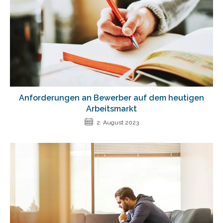
Anforderungen an Bewerber auf dem heutigen
Arbeitsmarkt
2. August 2023