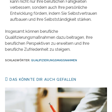
kann nicht nur Ihre beruflichen Fähigkeiten
verbessern, sondern auch Ihre persönliche
Entwicklung fördern, indem Sie Selbstvertrauen
aufbauen und Ihre Selbstständigkeit stärken.
Insgesamt können berufliche
Qualifizierungsmaßnahmen dazu beitragen, Ihre
beruflichen Perspektiven zu erweitern und Ihre
berufliche Zufriedenheit zu steigern.
SCHLAGWÖRTER
:
QUALIFIZIERUNGSMASSNAHMEN
DAS KÖNNTE DIR AUCH GEFALLEN