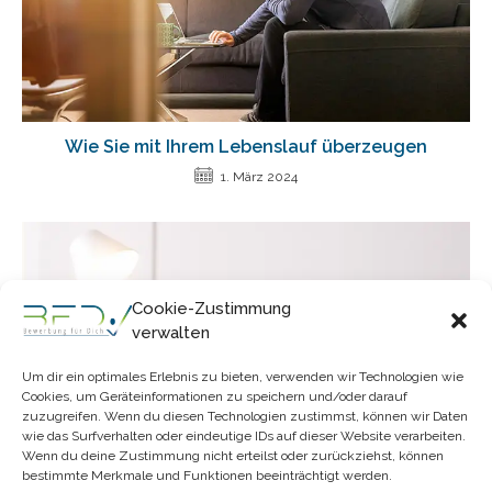
Wie Sie mit Ihrem Lebenslauf überzeugen
1. März 2024
Cookie-Zustimmung
verwalten
Um dir ein optimales Erlebnis zu bieten, verwenden wir Technologien wie
Cookies, um Geräteinformationen zu speichern und/oder darauf
zuzugreifen. Wenn du diesen Technologien zustimmst, können wir Daten
wie das Surfverhalten oder eindeutige IDs auf dieser Website verarbeiten.
Wenn du deine Zustimmung nicht erteilst oder zurückziehst, können
bestimmte Merkmale und Funktionen beeinträchtigt werden.