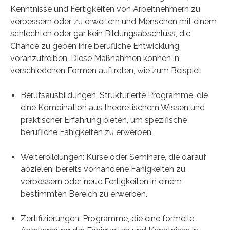
Kenntnisse und Fertigkeiten von Arbeitnehmern zu
verbessern oder zu erweitern und Menschen mit einem
schlechten oder gar kein Bildungsabschluss, die
Chance zu geben ihre berufliche Entwicklung
voranzutreiben. Diese Maßnahmen können in
verschiedenen Formen auftreten, wie zum Beispiel:
Berufsausbildungen: Strukturierte Programme, die
eine Kombination aus theoretischem Wissen und
praktischer Erfahrung bieten, um spezifische
berufliche Fähigkeiten zu erwerben.
Weiterbildungen: Kurse oder Seminare, die darauf
abzielen, bereits vorhandene Fähigkeiten zu
verbessern oder neue Fertigkeiten in einem
bestimmten Bereich zu erwerben.
Zertifizierungen: Programme, die eine formelle