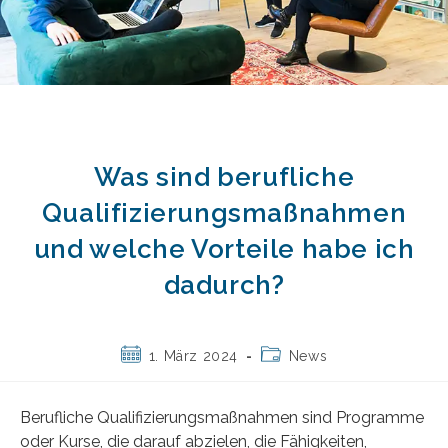
Was sind berufliche
Qualifizierungsmaßnahmen
und welche Vorteile habe ich
dadurch?
Beitrag
Beitrags-
1. März 2024
News
veröffentlicht:
Kategorie:
Berufliche Qualifizierungsmaßnahmen sind Programme
oder Kurse, die darauf abzielen, die Fähigkeiten,