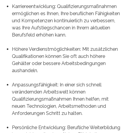
Karriereentwicklung: Qualifizierungsmaßnahmen
ermöglichen es Ihnen, Ihre beruflichen Fähigkeiten
und Kompetenzen kontinuierlich zu verbessern,
was Ihre Aufstiegschancen in Ihrem aktuellen
Berufsfeld erhöhen kann.
Höhere Verdienstmöglichkeiten: Mit zusätzlichen
Qualifikationen können Sie oft auch höhere
Gehälter oder bessere Arbeitsbedingungen
aushandeln.
Anpassungsfähigkeit: In einer sich schnell
verändernden Arbeitswelt können
Qualifizierungsmaßnahmen Ihnen helfen, mit
neuen Technologien, Arbeitsmethoden und
Anforderungen Schritt zu halten.
Persönliche Entwicklung: Berufliche Weiterbildung