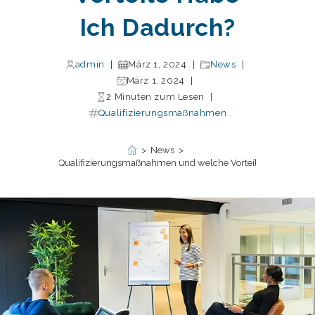
Ich Dadurch?
admin
März 1, 2024
News
März 1, 2024
2 Minuten zum Lesen
Qualifizierungsmaßnahmen
>
News
>
nd berufliche Qualifizierungsmaßnahmen und welche Vorteile habe ich d