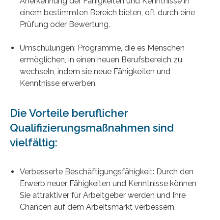
Anerkennung der Fähigkeiten und Kenntnisse in
einem bestimmten Bereich bieten, oft durch eine
Prüfung oder Bewertung.
Umschulungen: Programme, die es Menschen
ermöglichen, in einen neuen Berufsbereich zu
wechseln, indem sie neue Fähigkeiten und
Kenntnisse erwerben.
Die Vorteile beruflicher
Qualifizierungsmaßnahmen sind
vielfältig:
Verbesserte Beschäftigungsfähigkeit: Durch den
Erwerb neuer Fähigkeiten und Kenntnisse können
Sie attraktiver für Arbeitgeber werden und Ihre
Chancen auf dem Arbeitsmarkt verbessern.