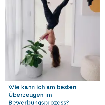
Wie kann ich am besten
Überzeugen im
Bewerbungsprozess?