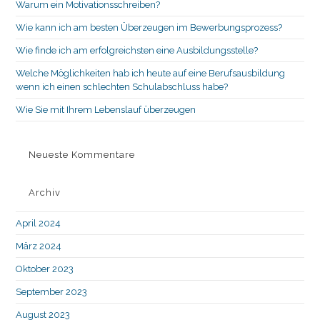
Warum ein Motivationsschreiben?
pan
Wie kann ich am besten Überzeugen im Bewerbungsprozess?
Wie finde ich am erfolgreichsten eine Ausbildungsstelle?
Welche Möglichkeiten hab ich heute auf eine Berufsausbildung
wenn ich einen schlechten Schulabschluss habe?
Wie Sie mit Ihrem Lebenslauf überzeugen
Neueste Kommentare
Archiv
April 2024
März 2024
Oktober 2023
September 2023
August 2023