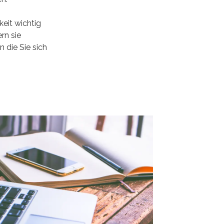
keit wichtig
rn sie
n die Sie sich