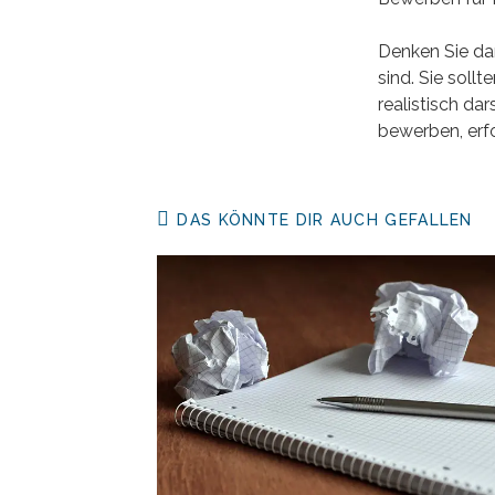
Denken Sie dar
sind. Sie sollt
realistisch dar
bewerben, erfo
DAS KÖNNTE DIR AUCH GEFALLEN