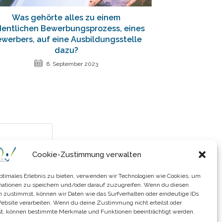
Was gehörte alles zu einem
dentlichen Bewerbungsprozess, eines
werbers, auf eine Ausbildungsstelle
dazu?
6. September 2023
Cookie-Zustimmung verwalten
optimales Erlebnis zu bieten, verwenden wir Technologien wie Cookies, um
mationen zu speichern und/oder darauf zuzugreifen. Wenn du diesen
n zustimmst, können wir Daten wie das Surfverhalten oder eindeutige IDs
Website verarbeiten. Wenn du deine Zustimmung nicht erteilst oder
t, können bestimmte Merkmale und Funktionen beeinträchtigt werden.