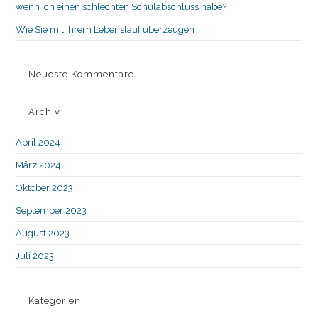
wenn ich einen schlechten Schulabschluss habe?
Wie Sie mit Ihrem Lebenslauf überzeugen
Neueste Kommentare
Archiv
April 2024
März 2024
Oktober 2023
September 2023
August 2023
Juli 2023
Kategorien