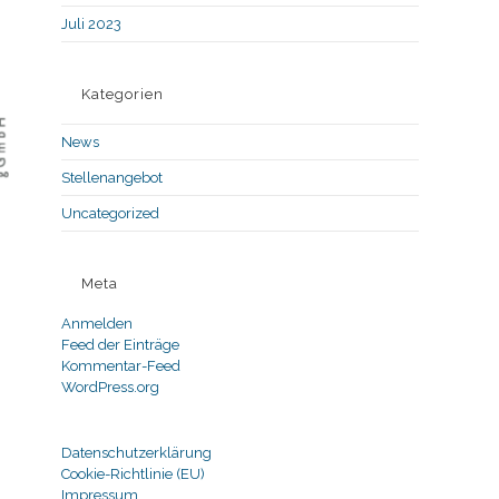
Juli 2023
Kategorien
News
Stellenangebot
Uncategorized
Meta
Anmelden
Feed der Einträge
Kommentar-Feed
WordPress.org
Datenschutzerklärung
Cookie-Richtlinie (EU)
Impressum