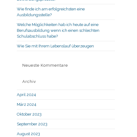
Wie finde ich am erfolgreichsten eine
Ausbildungsstelle?
Welche Möglichkeiten hab ich heute auf eine
Berufsausbildung wenn ich einen schlechten
Schulabschluss habe?
Wie Sie mit Ihrem Lebenslauf überzeugen
Neueste Kommentare
Archiv
April 2024
März 2024
Oktober 2023
September 2023
August 2023