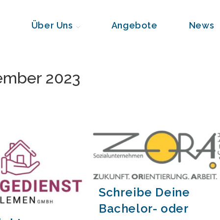
Über Uns
Angebote
News
ember 2023
Schreibe Deine
Bachelor- oder