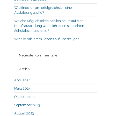
Wie finde ich am erfolgreichsten eine
Ausbildungsstelle?
Welche Möglichkeiten hab ich heute auf eine
Berufsausbildung wenn ich einen schlechten
Schulabschluss habe?
Wie Sie mit Ihrem Lebenslauf überzeugen
Neueste Kommentare
Archiv
April 2024
März 2024
Oktober 2023
September 2023
August 2023