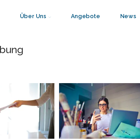
Über Uns
Angebote
News
rbung